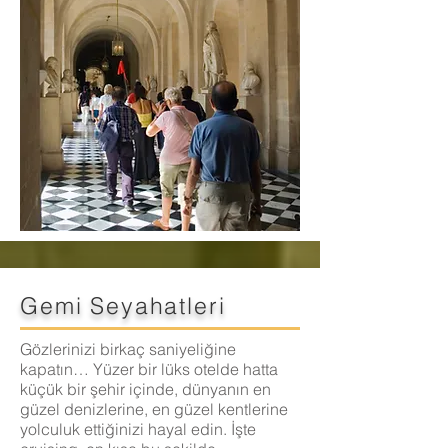
Gemi Seyahatleri
Gözlerinizi birkaç saniyeliğine
kapatın… Yüzer bir lüks otelde hatta
küçük bir şehir içinde, dünyanın en
güzel denizlerine, en güzel kentlerine
yolculuk ettiğinizi hayal edin. İşte