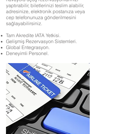
yaptırabilir, biletlerinizi teslim alabilir,
adresinize, elektronik postanıza veya
cep telefonunuza gönderilmesini
sağlayabilirsiniz.
Tam Akredite IATA Yetkisi.
Gelişmiş Rezervasyon Sistemleri.
Global Entegrasyon.
Deneyimli Personel.