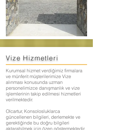
Vize Hizmetleri
Kurumsal hizmet verdiğimiz firmalara
ve münferit müşterilerimize Vize
alınması konusunda uzman
personelimizce danışmanlık ve vize
işlemlerinin takip edilmesi hizmetleri
verilmektedir.
Olcartur, Konsolosluklarca
güncellenen bilgileri, derlemekte ve
gerektiğinde bu doğru bilgileri
aktarabilmek için özen göstermektedir.