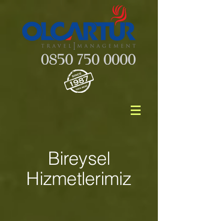
Bireysel
Hizmetlerimiz