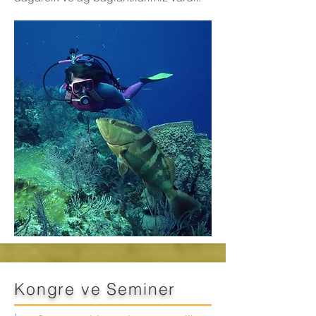
Kongre ve Seminer