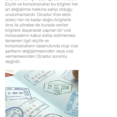
Elçilik ve konsolosluklar bu bilgileri her
an değiştirme hakkına sahip olduğu
unutulmamalıdır. Olcartur Vize ekibi
süreci her ne kadar doğru bilgilerle
itina ile yönetse de burada verilen
bilgilere dayanarak yapılan bir vize
müracaatının kabul edilip edilmemesi
tamamen ilgili elçilik ve
konsoloslukların tasarrufunda olup vize
şartlarını değiştirmesinden veya vize
vermemesinden Olcartur sorumlu
değildir.