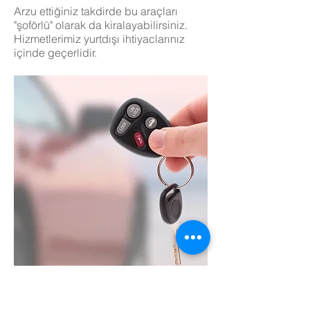
Arzu ettiğiniz takdirde bu araçları
"şoförlü" olarak da kiralayabilirsiniz.
Hizmetlerimiz yurtdışı ihtiyaclarınız
içinde geçerlidir.