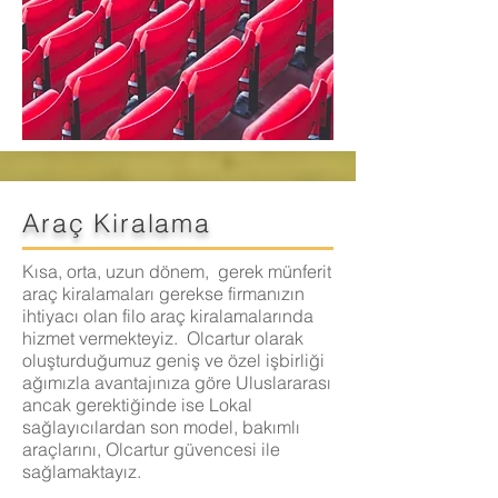
Araç Kiralama
Kısa, orta, uzun dönem, gerek münferit
araç kiralamaları gerekse firmanızın
ihtiyacı olan filo araç kiralamalarında
hizmet vermekteyiz. Olcartur olarak
oluşturduğumuz geniş ve özel işbirliği
ağımızla avantajınıza göre Uluslararası
ancak gerektiğinde ise Lokal
sağlayıcılardan son model, bakımlı
araçlarını, Olcartur güvencesi ile
sağlamaktayız.