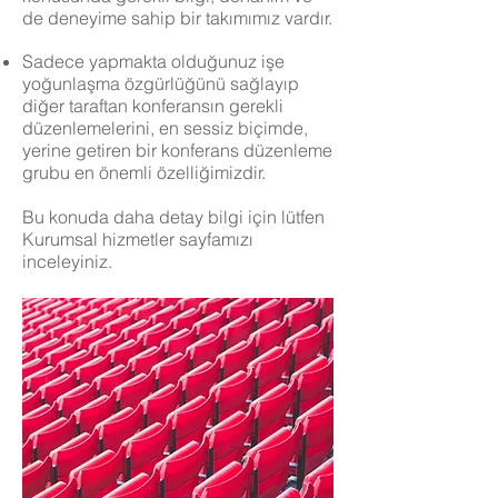
de deneyime sahip bir takımımız vardır.
Sadece yapmakta olduğunuz işe
yoğunlaşma özgürlüğünü sağlayıp
diğer taraftan konferansın gerekli
düzenlemelerini, en sessiz biçimde,
yerine getiren bir konferans düzenleme
grubu en önemli özelliğimizdir.
Bu konuda daha detay bilgi için lütfen
Kurumsal hizmetler sayfamızı
inceleyiniz.