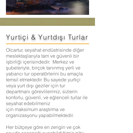
Yurtiçi & Yurtdışı Turlar
Olcartur, seyahat endüstrisinde diğer
meslektaşlarıyla tam ve güvenli bir
işbirliği içerisindedir. Merkez ve
şubeleriyle, birçok tanınmış yerli ve
yabancı tur operatörlerini bu amaçla
temsil etmektedir. Bu sayede yurtiçi
veya yurt dışı geziler için tur
departmanı görevlilerimiz, sizlerin
konforlu, güvenli, ve eğlenceli turlar ile
seyahat edebilmeniz
için maksimum araştırma ve
organizasyonu yapabilmektedir.
Her bütçeye göre en zengin ve çok