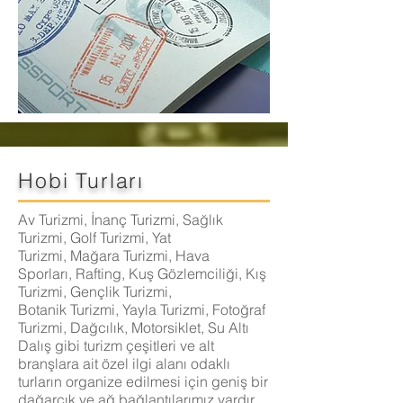
Hobi Turları
Av Turizmi, İnanç Turizmi, Sağlık
Turizmi, Golf Turizmi, Yat
Turizmi, Mağara Turizmi, Hava
Sporları, Rafting, Kuş Gözlemciliği, Kış
Turizmi, Gençlik Turizmi,
Botanik Turizmi, Yayla Turizmi, Fotoğraf
Turizmi, Dağcılık, Motorsiklet, Su Altı
Dalış gibi turizm çeşitleri ve alt
branşlara ait özel ilgi alanı odaklı
turların organize edilmesi için geniş bir
dağarcık ve ağ bağlantılarımız vardır.