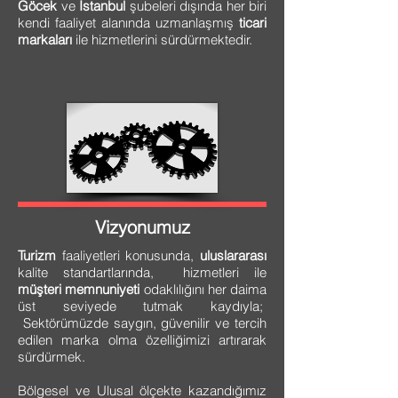
Göcek
ve
İstanbul
şubeleri dışında her biri
kendi faaliyet alanında uzmanlaşmış
ticari
markaları
ile hizmetlerini sürdürmektedir.
Vizyonumuz
Turizm
faaliyetleri konusunda,
uluslararası
kalite standartlarında, hizmetleri ile
müşteri memnuniyeti
odaklılığını her daima
üst seviyede tutmak kaydıyla;
Sektörümüzde saygın, güvenilir ve tercih
edilen marka olma özelliğimizi artırarak
sürdürmek.
Bölgesel ve Ulusal ölçekte kazandığımız