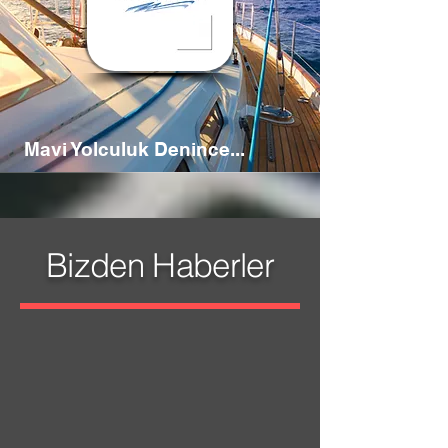
Mavi Yolculuk Denince...
Bizden Haberler