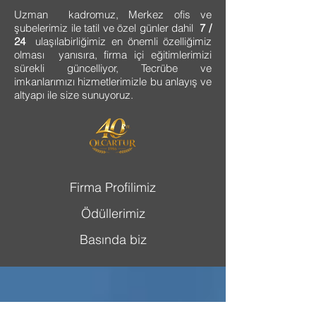
Uzman kadromuz, Merkez ofis ve
şubelerimiz ile tatil ve özel günler dahil
7 /
24
ulaşılabirliğimiz en önemli özelliğimiz
olması yanısıra, firma içi eğitimlerimizi
sürekli güncelliyor, Tecrübe ve
imkanlarımızı hizmetlerimizle bu anlayış ve
altyapı ile size sunuyoruz.
Firma Profilimiz
Ödüllerimiz
Basında biz