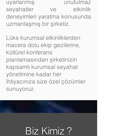
uyarlanmış unutulmaz
seyahatler ve etkinlik
deneyimleri yaratma konusunda
uzmanlaşmış bir şirketiz.
Lüks kurumsal etkinliklerden
macera dolu ekip gezilerine,
kültürel konferans
planlamasından şirketinizin
kapsamlı kurumsal seyahat
yönetimine kadar her
ihtiyacınıza size özel çözümler
sunuyoruz.
Biz Kimiz ?